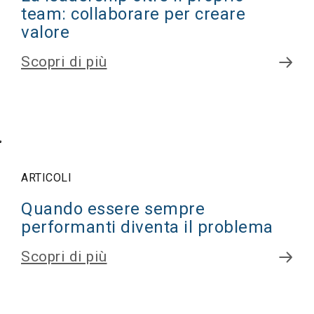
team: collaborare per creare
valore
Scopri di più
ARTICOLI
Quando essere sempre
performanti diventa il problema
Scopri di più