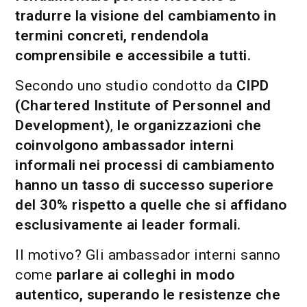
tradurre la visione del cambiamento in
termini concreti, rendendola
comprensibile e accessibile a tutti.
Secondo uno studio condotto da
CIPD
(Chartered Institute of Personnel and
Development)
,
le organizzazioni che
coinvolgono ambassador interni
informali nei processi di cambiamento
hanno un tasso di successo superiore
del 30% rispetto a quelle che si affidano
esclusivamente ai leader formali.
Il motivo? Gli ambassador interni sanno
come
parlare ai colleghi in modo
autentico, superando le resistenze che