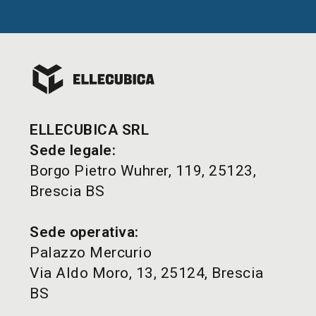
ELLECUBICA SRL
Sede legale:
Borgo Pietro Wuhrer, 119, 25123,
Brescia BS
Sede operativa:
Palazzo Mercurio
Via Aldo Moro, 13, 25124, Brescia
BS