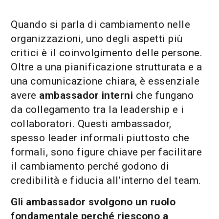
Quando si parla di cambiamento nelle
organizzazioni, uno degli aspetti più
critici è il coinvolgimento delle persone.
Oltre a una pianificazione strutturata e a
una comunicazione chiara, è essenziale
avere
ambassador interni
che fungano
da collegamento tra la leadership e i
collaboratori. Questi ambassador,
spesso leader informali piuttosto che
formali, sono figure chiave per facilitare
il cambiamento perché godono di
credibilità e fiducia all’interno del team.
Gli ambassador svolgono un ruolo
fondamentale perché riescono a