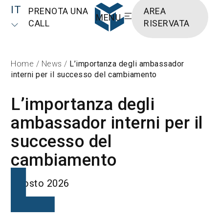
IT
PRENOTA UNA
AREA
MENU
CALL
RISERVATA
Home
/
News
/
L’importanza degli ambassador
interni per il successo del cambiamento
L’importanza degli
ambassador interni per il
successo del
cambiamento
Agosto 2026