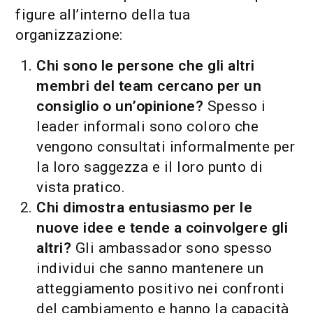
figure all’interno della tua
organizzazione:
Chi sono le persone che gli altri
membri del team cercano per un
consiglio o un’opinione?
Spesso i
leader informali sono coloro che
vengono consultati informalmente per
la loro saggezza e il loro punto di
vista pratico.
Chi dimostra entusiasmo per le
nuove idee e tende a coinvolgere gli
altri?
Gli ambassador sono spesso
individui che sanno mantenere un
atteggiamento positivo nei confronti
del cambiamento e hanno la capacità