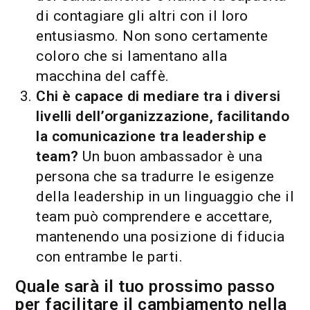
di contagiare gli altri con il loro
entusiasmo. Non sono certamente
coloro che si lamentano alla
macchina del caffè.
Chi è capace di mediare tra i diversi
livelli dell’organizzazione, facilitando
la comunicazione tra leadership e
team?
Un buon ambassador è una
persona che sa tradurre le esigenze
della leadership in un linguaggio che il
team può comprendere e accettare,
mantenendo una posizione di fiducia
con entrambe le parti.
Quale sarà il tuo prossimo passo
per facilitare il cambiamento nella