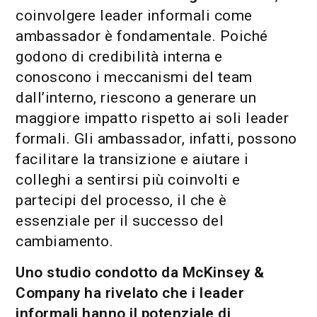
coinvolgere leader informali come
ambassador è fondamentale. Poiché
godono di credibilità interna e
conoscono i meccanismi del team
dall’interno, riescono a generare un
maggiore impatto rispetto ai soli leader
formali. Gli ambassador, infatti, possono
facilitare la transizione e aiutare i
colleghi a sentirsi più coinvolti e
partecipi del processo, il che è
essenziale per il successo del
cambiamento.
Uno studio condotto da McKinsey &
Company ha rivelato che i leader
informali hanno il potenziale di