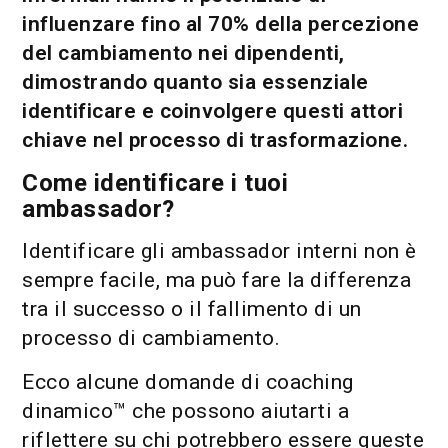
influenzare fino al 70% della percezione
del cambiamento nei dipendenti,
dimostrando quanto sia essenziale
identificare e coinvolgere questi attori
chiave nel processo di trasformazione.
Come identificare i tuoi
ambassador?
Identificare gli ambassador interni non è
sempre facile, ma può fare la differenza
tra il successo o il fallimento di un
processo di cambiamento.
Ecco alcune domande di coaching
dinamico™ che possono aiutarti a
riflettere su chi potrebbero essere queste