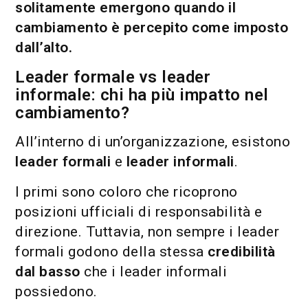
solitamente emergono quando il
cambiamento è percepito come imposto
dall’alto.
Leader formale vs leader
informale: chi ha più impatto nel
cambiamento?
All’interno di un’organizzazione, esistono
leader formali
e
leader informali
.
I primi sono coloro che ricoprono
posizioni ufficiali di responsabilità e
direzione. Tuttavia, non sempre i leader
formali godono della stessa
credibilità
dal basso
che i leader informali
possiedono.