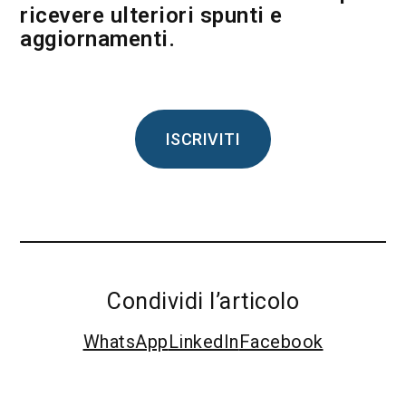
ricevere ulteriori spunti e
aggiornamenti.
ISCRIVITI
Condividi l’articolo
WhatsApp
LinkedIn
Facebook