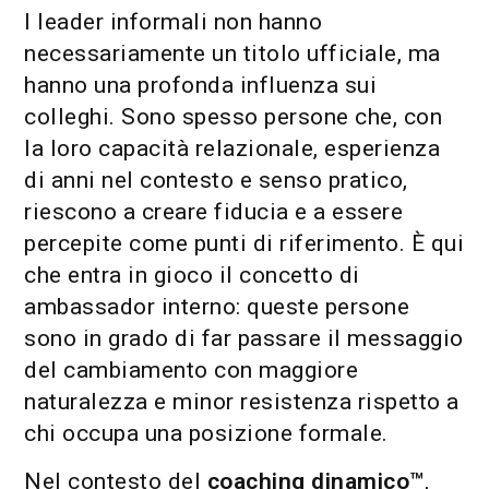
I leader informali non hanno
necessariamente un titolo ufficiale, ma
hanno una profonda influenza sui
colleghi. Sono spesso persone che, con
la loro capacità relazionale, esperienza
di anni nel contesto e senso pratico,
riescono a creare fiducia e a essere
percepite come punti di riferimento. È qui
che entra in gioco il concetto di
ambassador interno: queste persone
sono in grado di far passare il messaggio
del cambiamento con maggiore
naturalezza e minor resistenza rispetto a
chi occupa una posizione formale.
Nel contesto del
coaching dinamico™
,