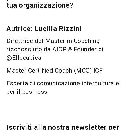
tua organizzazione?
Autrice: Lucilla Rizzini
Direttrice del Master in Coaching
riconosciuto da AICP & Founder di
@Ellecubica
Master Certified Coach (MCC) ICF
Esperta di comunicazione interculturale
per il business
Iscriviti alla nostra newsletter per