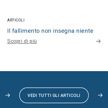
ARTICOLI
Il fallimento non insegna niente
Scopri di più
VEDI TUTTI GLI ARTICOLI