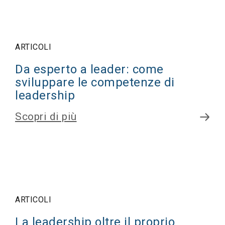
ARTICOLI
Da esperto a leader: come
sviluppare le competenze di
leadership
Scopri di più
ARTICOLI
La leadership oltre il proprio