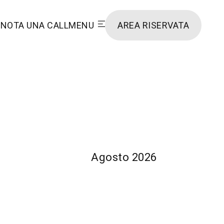
NOTA UNA CALL
MENU
AREA RISERVATA
Agosto 2026