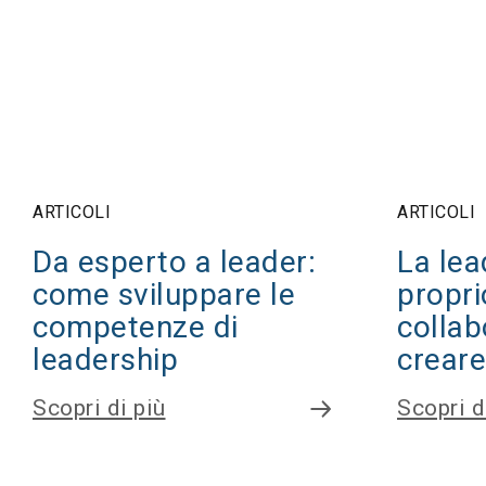
ARTICOLI
ARTICOLI
Da esperto a leader:
La lea
come sviluppare le
propri
competenze di
collab
leadership
creare
Scopri di più
Scopri d