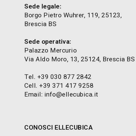
Sede legale:
Borgo Pietro Wuhrer, 119, 25123,
Brescia BS
Sede operativa:
Palazzo Mercurio
Via Aldo Moro, 13, 25124, Brescia BS
Tel.
+39 030 877 2842
Cell.
+39 371 417 9258
Email:
info@ellecubica.it
CONOSCI ELLECUBICA