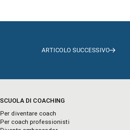
ARTICOLO SUCCESSIVO
SCUOLA DI COACHING
Per diventare coach
Per coach professionisti