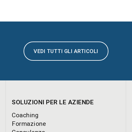
VEDI TUTTI GLI ARTICOLI
SOLUZIONI PER LE AZIENDE
Coaching
Formazione