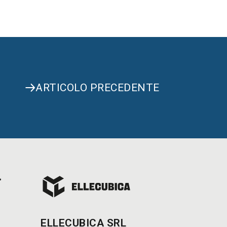
ARTICOLO PRECEDENTE
ELLECUBICA SRL