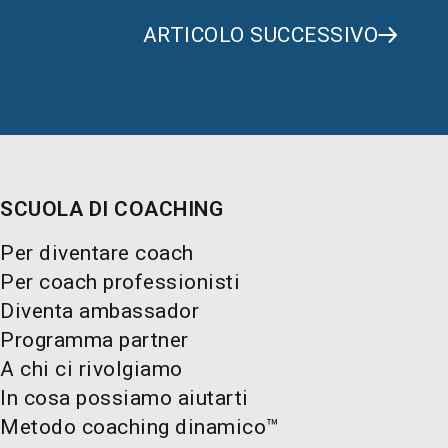
ARTICOLO SUCCESSIVO
SCUOLA DI COACHING
Per diventare coach
Per coach professionisti
Diventa ambassador
Programma partner
A chi ci rivolgiamo
In cosa possiamo aiutarti
Metodo coaching dinamico™