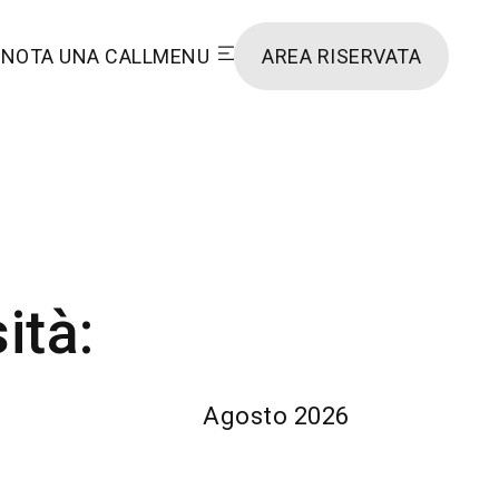
NOTA UNA CALL
MENU
AREA RISERVATA
ità:
Agosto 2026