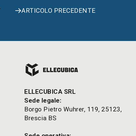
ARTICOLO PRECEDENTE
ELLECUBICA SRL
Sede legale:
Borgo Pietro Wuhrer, 119, 25123,
Brescia BS
Sede operativa: