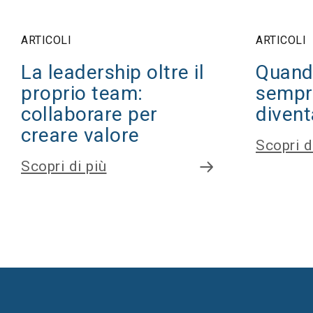
ARTICOLI
ARTICOLI
La leadership oltre il
Quand
proprio team:
sempr
collaborare per
divent
creare valore
Scopri d
Scopri di più